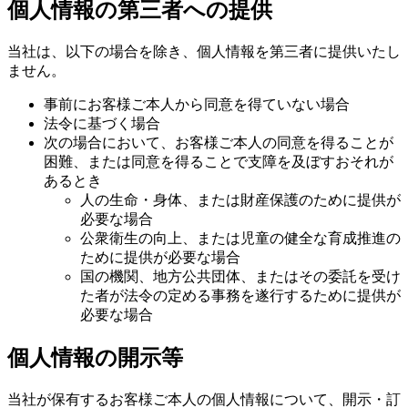
個人情報の第三者への提供
当社は、以下の場合を除き、個人情報を第三者に提供いたし
ません。
事前にお客様ご本人から同意を得ていない場合
法令に基づく場合
次の場合において、お客様ご本人の同意を得ることが
困難、または同意を得ることで支障を及ぼすおそれが
あるとき
人の生命・身体、または財産保護のために提供が
必要な場合
公衆衛生の向上、または児童の健全な育成推進の
ために提供が必要な場合
国の機関、地方公共団体、またはその委託を受け
た者が法令の定める事務を遂行するために提供が
必要な場合
個人情報の開示等
当社が保有するお客様ご本人の個人情報について、開示・訂