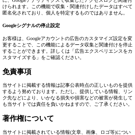
に、Googleアナリティクスで収集したアクセスログと関連付
けられます。この機能で収集・関連付けしたデータはすべて
匿名化されており、個人を特定するものではありません。
Googleシグナルの停止設定
お客様は、Googleアカウントの広告のカスタマイズ設定を変
更することで、この機能によるデータ収集と関連付けを停止
することができます。詳しくは「広告エクスペリエンスをカ
スタマイズする」をご確認ください。
免責事項
当サイトに掲載する情報は記事公表時点の正しいものを提供
するよう努めております。ただし、提供している情報、リン
ク先などにより、いかなる損失や損害などの被害が発生して
も当サイトでは責任を負いかねますので、ご了承ください。
著作権について
当サイトに掲載されている情報(文章、画像、ロゴ等)につい