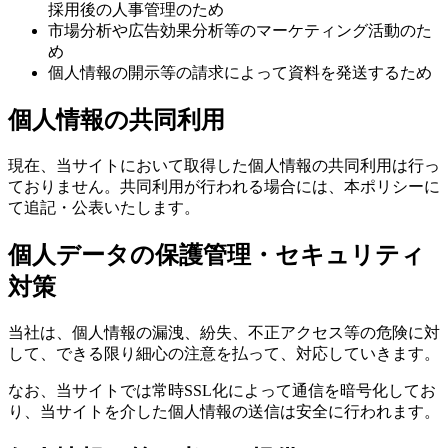
採用後の人事管理のため
市場分析や広告効果分析等のマーケティング活動のた
め
個人情報の開示等の請求によって資料を発送するため
個人情報の共同利用
現在、当サイトにおいて取得した個人情報の共同利用は行っ
ておりません。共同利用が行われる場合には、本ポリシーに
て追記・公表いたします。
個人データの保護管理・セキュリティ
対策
当社は、個人情報の漏洩、紛失、不正アクセス等の危険に対
して、できる限り細心の注意を払って、対応していきます。
なお、当サイトでは常時SSL化によって通信を暗号化してお
り、当サイトを介した個人情報の送信は安全に行われます。