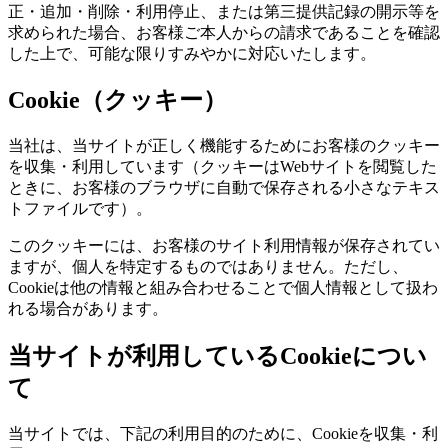
正・追加・削除・利用停止、または第三提供記録の開示等を
求められた場合、お客様ご本人からの請求であることを確認
した上で、可能な限りすみやかに対応いたします。
Cookie（クッキー）
当社は、当サイトが正しく機能するためにお客様のクッキー
を収集・利用しています（クッキーはWebサイトを閲覧した
ときに、お客様のブラウザに自動で保存される小さなテキス
トファイルです）。
このクッキーには、お客様のサイト利用情報が保存されてい
ますが、個人を特定するものではありません。ただし、
Cookieは他の情報と組み合わせることで個人情報として扱わ
れる場合があります。
当サイトが利用しているCookieについ
て
当サイトでは、下記の利用目的のために、Cookieを収集・利