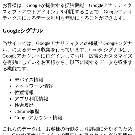
お客様は、Googleが提供する拡張機能「Googleアナリティク
スオプトアウトアドオン」を利用することで、Googleアナリ
ティクスによるデータ利用を無効にすることができます。
Googleシグナル
当サイトでは、Googleアナリティクスの機能「Googleシグナ
ル」によるデータ収集を行っています。Googleシグナルは、
Googleアカウントにログインしており、広告のカスタマイズ
を有効にしているお客様から、以下に関するデータを収集す
る機能です。
デバイス情報
ネットワーク情報
位置情報
アプリ利用情報
検索履歴
Chrome履歴
Googleアカウント情報
これらのデータは、お客様の行動をより詳細に分析するため