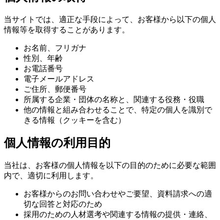
当サイトでは、適正な手段によって、お客様から以下の個人
情報等を取得することがあります。
お名前、フリガナ
性別、年齢
お電話番号
電子メールアドレス
ご住所、郵便番号
所属する企業・団体の名称と、関連する役務・役職
他の情報と組み合わせることで、特定の個人を識別で
きる情報（クッキーを含む）
個人情報の利用目的
当社は、お客様の個人情報を以下の目的のために必要な範囲
内で、適切に利用します。
お客様からのお問い合わせやご要望、資料請求への適
切な回答と対応のため
採用のための人材選考や関連する情報の提供・連絡、