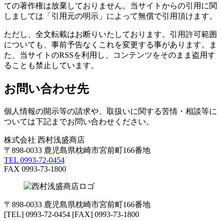
ての著作権は放棄しておりません。当サイトからの引用に関
しましては「引用元の明示」によって無償で引用頂けます。
ただし、全文転載はお断りいたしております。引用許可範囲
についても、事前予告なくこれを変更する事があります。ま
た、当サイトのRSSを利用し、コンテンツをそのまま盗用す
ることも禁止しています。
お問い合わせ先
個人情報の開示等の請求や、取扱いに関する苦情・相談等に
ついては下記までお問い合わせください。
株式会社 西村浅盛商店
〒898-0033 鹿児島県枕崎市宮前町166番地
TEL 0993-72-0454
FAX 0993-73-1800
〒898-0033 鹿児島県枕崎市宮前町166番地
[TEL] 0993-72-0454 [FAX] 0993-73-1800