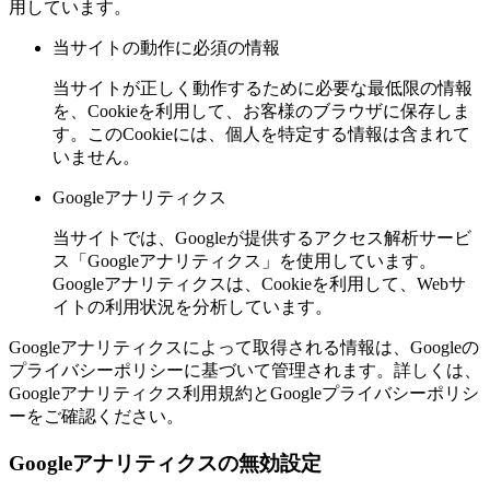
用しています。
当サイトの動作に必須の情報
当サイトが正しく動作するために必要な最低限の情報
を、Cookieを利用して、お客様のブラウザに保存しま
す。このCookieには、個人を特定する情報は含まれて
いません。
Googleアナリティクス
当サイトでは、Googleが提供するアクセス解析サービ
ス「Googleアナリティクス」を使用しています。
Googleアナリティクスは、Cookieを利用して、Webサ
イトの利用状況を分析しています。
Googleアナリティクスによって取得される情報は、Googleの
プライバシーポリシーに基づいて管理されます。詳しくは、
Googleアナリティクス利用規約とGoogleプライバシーポリシ
ーをご確認ください。
Googleアナリティクスの無効設定